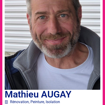
Mathieu AUGAY
Rénovation, Peinture, Isolation