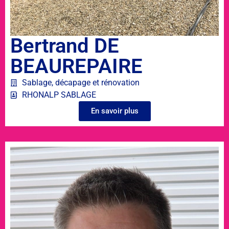
Bertrand DE
BEAUREPAIRE
Sablage, décapage et rénovation
RHONALP SABLAGE
En savoir plus