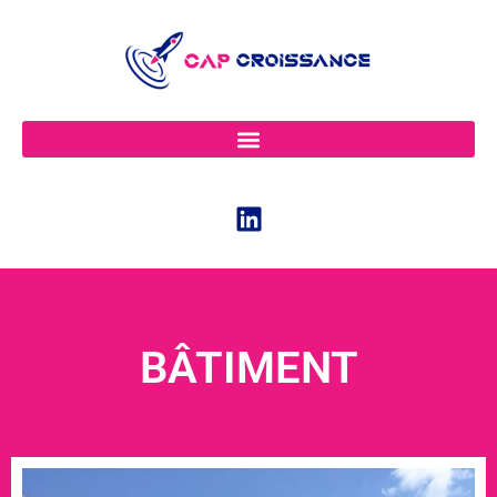
BÂTIMENT