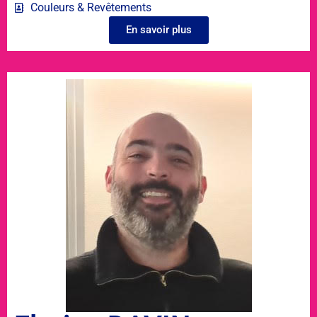
Couleurs & Revêtements
En savoir plus